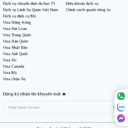
Dịch vụ chuyển diện du học F1
Điều khoản dịch vụ
Dịch vụ Lãnh Sự Quán Việt Nam
Chính sách quyền riêng tư
Dịch vụ định cư Mỹ
Visa Hồng Kông
Visa Đài Loan
Visa Trung Quốc
Visa Hàn Quốc
Visa Nhật Bản
Visa Anh Quốc
Visa Úc
Visa Canada
Visa Mỹ
Visa châu Âu
Đăng ký nhận tin khuyến mãi 🔥