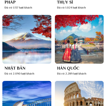
PHÁP
THỤY SĨ
Đã có 1.137 lượt khách
Đã có 1.024 lượt khách
NHẬT BẢN
HÀN QUỐC
Đã có 2.090 lượt khách
Đã có 2.289 lượt khách