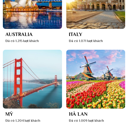
AUSTRALIA
ITALY
Đã có 1.215 lượt khách
Đã có 1.071 lượt khách
MỸ
HÀ LAN
Đã có 1.204 lượt khách
Đã có 1.009 lượt khách