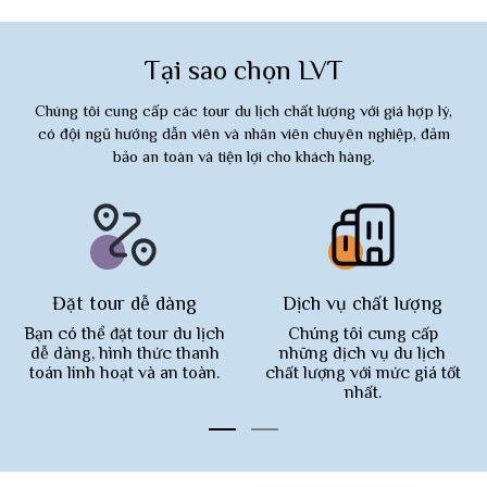
Tại sao chọn LVT
Chúng tôi cung cấp các tour du lịch chất lượng với giá hợp lý,
có đội ngũ hướng dẫn viên và nhân viên chuyên nghiệp, đảm
bảo an toàn và tiện lợi cho khách hàng.
Đặt tour dễ dàng
Dịch vụ chất lượng
Bạn có thể đặt tour du lịch
Chúng tôi cung cấp
dễ dàng, hình thức thanh
những dịch vụ du lịch
toán linh hoạt và an toàn.
chất lượng với mức giá tốt
nhất.