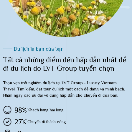
Du lịch là bạn của bạn
Tất cả những điểm đến hấp dẫn nhất để
đi du lịch do LVT Group tuyển chọn
Trọn vẹn trải nghiệm du lịch tại LVT Group - Luxury Vietnam
Travel. Tìm kiếm, đặt tour du lịch một cách dễ dàng và minh bạch.
Nhận ngay các ưu đãi vô cùng hấp dẫn cho chuyến đi của bạn.
98%
Khách hàng hài lòng
27K
Chuyến đi thành công