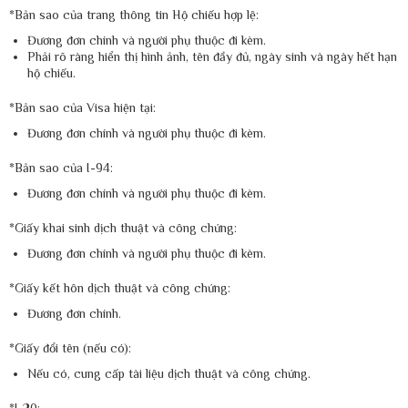
*Bản sao của trang thông tin Hộ chiếu hợp lệ:
Đương đơn chính và người phụ thuộc đi kèm.
Phải rõ ràng hiển thị hình ảnh, tên đầy đủ, ngày sinh và ngày hết hạn
hộ chiếu.
*Bản sao của Visa hiện tại:
Đương đơn chính và người phụ thuộc đi kèm.
*Bản sao của I-94:
Đương đơn chính và người phụ thuộc đi kèm.
*Giấy khai sinh dịch thuật và công chứng:
Đương đơn chính và người phụ thuộc đi kèm.
*Giấy kết hôn dịch thuật và công chứng:
Đương đơn chính.
*Giấy đổi tên (nếu có):
Nếu có, cung cấp tài liệu dịch thuật và công chứng.
*I-20: