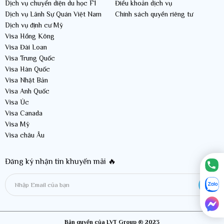
Dịch vụ chuyển diện du học F1
Điều khoản dịch vụ
Dịch vụ Lãnh Sự Quán Việt Nam
Chính sách quyền riêng tư
Dịch vụ định cư Mỹ
Visa Hồng Kông
Visa Đài Loan
Visa Trung Quốc
Visa Hàn Quốc
Visa Nhật Bản
Visa Anh Quốc
Visa Úc
Visa Canada
Visa Mỹ
Visa châu Âu
Đăng ký nhận tin khuyến mãi 🔥
Bản quyền của LVT Group ® 2023