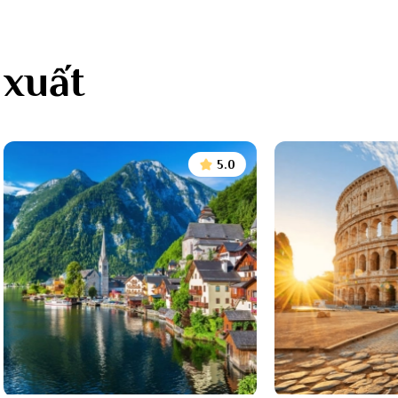
 sao nên chọn Tour du lịch Luxembourg tạ
hách hoàn toàn có thể yên tâm khi lựa chọn Tour du lịch Luxem
 xuất
i ngũ tư vấn viên của LVT Group luôn sẵn sàng hỗ trợ tận tìn
ách những giải pháp phù hợp nhất.
i thủ tục và quy trình đều được LVT Group xử lý trọn gói, quý 
ết.
5.0
ur Luxembourg với lịch trình chi tiết và rõ ràng, giúp quý khách
T Group cam kết tuân thủ đúng lộ trình đã đề ra, đảm bảo chuyến 
ớng dẫn viên có kiến thức sâu rộng về lịch sử và văn hóa của
i nghiệm thú vị và bổ ích.
á Tour vô cùng hợp lý, bên cạnh đó còn có nhiều chương trình 
Nếu bạn đang tìm kiếm một chuyến du lịch Luxembourg với 
thì LVT Group sẽ là người bạn đồng hành lý tưởng. Hãy nh
được sự tư vấn tận tâm và chu đáo nhất nhé!