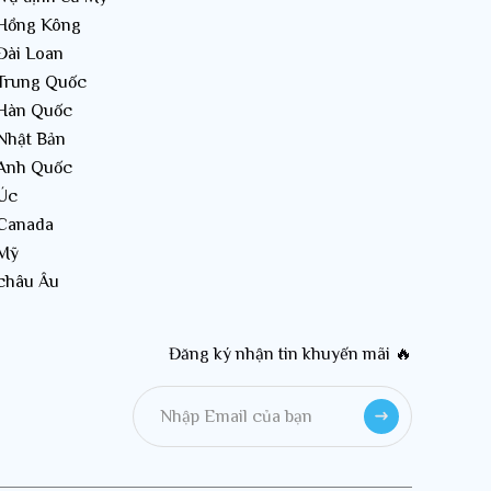
 Hồng Kông
ọn gói chất lượng cao
Đài Loan
 Trung Quốc
 Hàn Quốc
 Nhật Bản
 Anh Quốc
 Úc
 Canada
 Mỹ
 châu Âu
Đăng ký nhận tin khuyến mãi 🔥
h
 nhân và loại trải nghiệm mà bạn mong muốn. Dưới đây