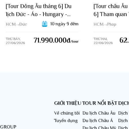
 Đông Âu tháng 6] Du
[Tour châu Âu 3 nước 
ức - Áo - Hungary -
6] Tham quan Pháp - T
kia - Séc (27/06/2026)
- Ý - Vatican (22/06/
10 ngày 9 đêm
10 ng
Đức
HCM
Pháp
71.990.000
đ
62.990.0
THỨ HAI,
/tour
026
22/06/2026
GIỚI THIỆU
TOUR NỔI BẬT
DỊC
Về chúng tôi
Du lịch Châu Âu
Dịch 
Tuyển dụng
Du lịch Châu Á
Dịch
Luxury Vietnam Travel chuyên Tour
T GROUP
Du lịch Châu Mỹ
Dịch