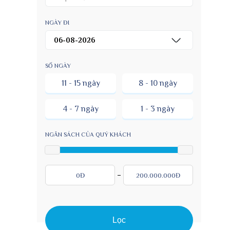
NGÀY ĐI
SỐ NGÀY
11 - 15 ngày
8 - 10 ngày
4 - 7 ngày
1 - 3 ngày
NGÂN SÁCH CỦA QUÝ KHÁCH
0Đ
200.000.000
Đ
Lọc