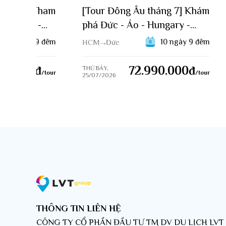
 Tham
[Tour Đông Âu tháng 7] Khám
[Tour
 -
phá Đức - Áo - Hungary -
lịch Đ
026)
Slovakia - Séc (25/07/2026)
Slova
 9 đêm
10 ngày 9 đêm
HCM
Đức
HCM
đ
72.990.000
đ
THỨ BẢY,
THỨ BẢY,
/tour
/tour
25/07/2026
27/06/2
THÔNG TIN LIÊN HỆ
CÔNG TY CỔ PHẦN ĐẦU TƯ TM DV DU LỊCH LV