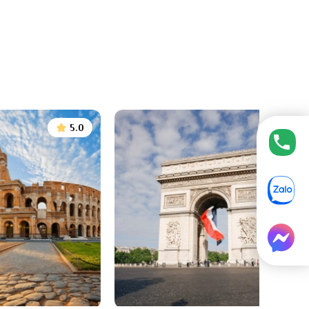
i LVT Group?
bourg tại LVT Group nhờ những ưu điểm sau:
h, chu đáo và nhiệt huyết, đảm bảo mang đến cho quý
khách chỉ cần cung cấp thông tin cá nhân và hồ sơ cần
5.0
4.9
 nắm bắt dễ dàng các điểm tham quan.
đi diễn ra suôn sẻ và an toàn.
 Luxembourg, hứa hẹn sẽ mang đến cho du khách những
khuyến mãi hấp dẫn dành cho quý khách.
giá cả phải chăng và nhiều trải nghiệm thú vị
anh chóng gọi đến Hotline 0937 03 3838 để nhận