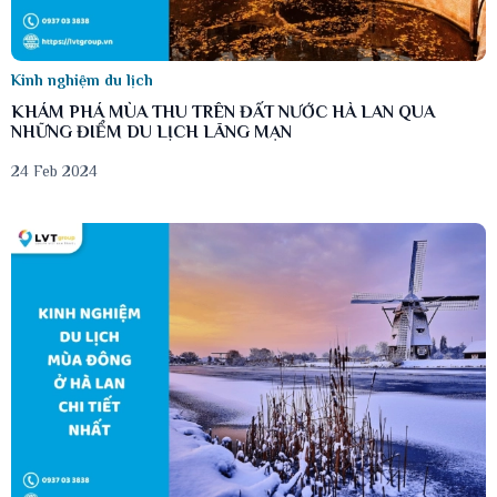
Kinh nghiệm du lịch
KHÁM PHÁ MÙA THU TRÊN ĐẤT NƯỚC HÀ LAN QUA
NHỮNG ĐIỂM DU LỊCH LÃNG MẠN
24 Feb 2024