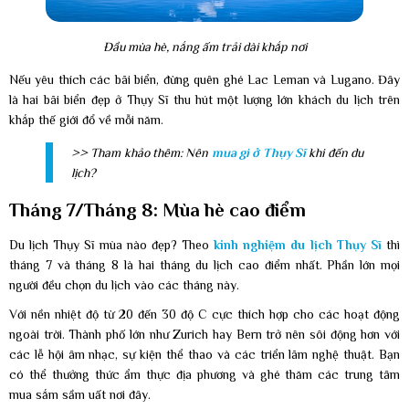
Đầu mùa hè, nắng ấm trải dài khắp nơi
Nếu yêu thích các bãi biển, đừng quên ghé Lac Leman và Lugano. Đây
là hai bãi biển đẹp ở Thụy Sĩ thu hút một lượng lớn khách du lịch trên
khắp thế giới đổ về mỗi năm.
>> Tham khảo thêm: Nên
mua gì ở Thụy Sĩ
khi đến du
lịch?
Tháng 7/Tháng 8: Mùa hè cao điểm
Du lịch Thụy Sĩ mùa nào đẹp? Theo
kinh nghiệm du lịch Thụy Sĩ
thì
tháng 7 và tháng 8 là hai tháng du lịch cao điểm nhất. Phần lớn mọi
người đều chọn du lịch vào các tháng này.
Với nền nhiệt độ từ 20 đến 30 độ C cực thích hợp cho các hoạt động
ngoài trời. Thành phố lớn như Zurich hay Bern trở nên sôi động hơn với
các lễ hội âm nhạc, sự kiện thể thao và các triển lãm nghệ thuật. Bạn
có thể thưởng thức ẩm thực địa phương và ghé thăm các trung tâm
mua sắm sầm uất nơi đây.