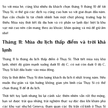
So với mùa hè, cũng khá nhiều du khách chọn tháng 9 tháng 10 để tới
Thụy Sĩ, vì thế giá các dịch vụ cũng cao hơn so với giai đoạn đầu năm.
Bạn cần chuẩn bị tài chính nhỉnh hơn một chút phòng trường hợp bị
thiếu. Mùa này thời tiết đã dịu hơn và có phần se lạnh đặc biệt là khu
vực núi cao nên cần mang theo áo khoác, khăn quàng và mũ để giữ ấm
nhé!
Tháng 11: Mùa du lịch thấp điểm và trời khá
lạnh
Tháng 11 là tháng du lịch thấp điểm ở Thụy Sĩ. Thời tiết mùa này khá
lạnh, nhiệt độ giảm mạnh xuống dưới 10 độ C, có nơi còn dưới 0 độ C,
Thụy Sĩ bắt đầu bước vào mùa đông.
Đây là thời điểm Thụy Sĩ đón lượng khách du lịch ít nhất trong năm. Nếu
muốn thư giãn và tận hưởng không gian yên bình của Thụy Sĩ có thể
chọn tháng 11 để đi du lịch.
Thời tiết tuy lạnh nhưng bù lại cảnh sắc thiên nhiên vẫn rất thơ mộng,
bạn sẽ được trải qua những trải nghiệm thực sự độc đáo khi khám phá
các khu vực như hồ Geneva, tham quan các thị trấn cổ kính ở Thụy Sĩ