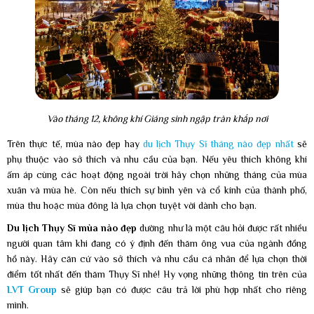
Vào tháng 12, không khí Giáng sinh ngập tràn khắp nơi
Trên thực tế, mùa nào đẹp hay
du lịch Thụy Sĩ tháng nào đẹp nhất
sẽ
phụ thuộc vào sở thích và nhu cầu của bạn. Nếu yêu thích không khí
ấm áp cùng các hoạt động ngoài trời hãy chọn những tháng của mùa
xuân và mùa hè. Còn nếu thích sự bình yên và cổ kính của thành phố,
mùa thu hoặc mùa đông là lựa chọn tuyệt vời dành cho bạn.
Du lịch Thụy Sĩ mùa nào đẹp
dường như là một câu hỏi được rất nhiều
người quan tâm khi đang có ý định đến thăm ông vua của ngành đồng
hồ này. Hãy căn cứ vào sở thích và nhu cầu cá nhân để lựa chọn thời
điểm tốt nhất đến thăm Thụy Sĩ nhé! Hy vọng những thông tin trên của
LVT Group
sẽ giúp bạn có được câu trả lời phù hợp nhất cho riêng
mình.